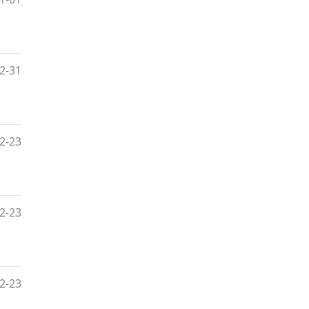
2-31
2-23
2-23
2-23