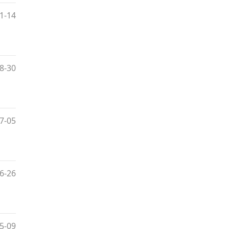
1-14
8-30
7-05
6-26
5-09