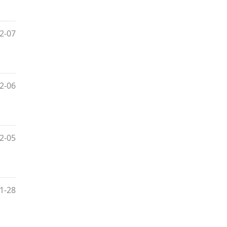
2-07
2-06
2-05
1-28