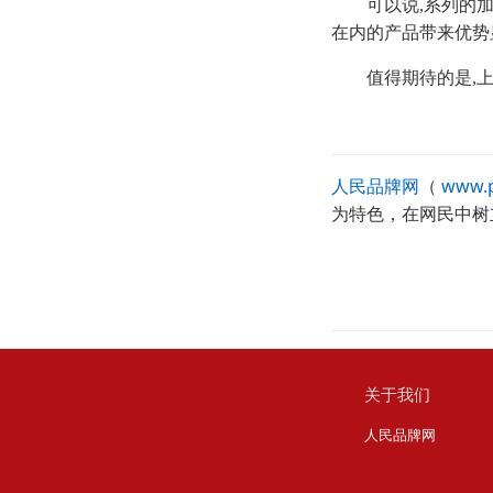
可以说,系列的
在内的产品带来优势
值得期待的是,
人民品牌网
（
www.p
为特色，在网民中树
关于我们
人民品牌网