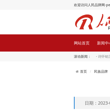
欢迎访问人民品牌网-peopl
网站首页
新闻中
滚动新闻： ·
诗怀铭
民族品牌
首页
日期：2023-