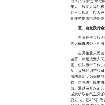
浙江法院推进“全域
年人、残疾人等积极
行三大规则，以人民
化转型提供司法保障
五、自觉践行全
自觉把全过程人民
靠人民推进公正司法
自觉接受人民监督
监督，就是接受人民
定，依法报告工作。
见，提升知识产权司
法的决定，为保护当
式。自觉进行民主协
益。通过召开座谈会
诚意听取各民主党派
要方式，把456件