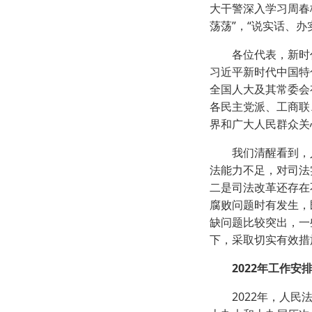
大干警深入学习周春
荡荡”，“说实话、
各位代表，新时代
习近平新时代中国特
全国人大及其常委会
各民主党派、工商联
界和广大人民群众关
我们清醒看到，人
法能力不足，对司法
二是司法改革还存在
腐败问题时有发生，
缺问题比较突出，一
下，采取切实有效措
2022年工作安
2022年，人民法