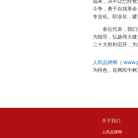
成果，决不让已经整
斗争，勇于自我革命
专业化、职业化，建
各位代表，我们要
为指导，弘扬伟大建
二十大胜利召开，为
人民品牌网
（
www.p
为特色，在网民中树
关于我们
人民品牌网