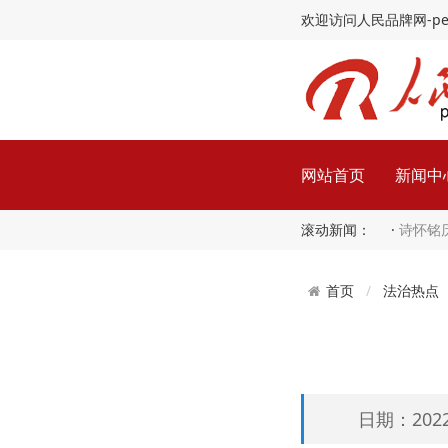
欢迎访问人民品牌网-peopl
网站首页
新闻中
滚动新闻： ·
诗怀铭
法治热点
首页
日期：2022