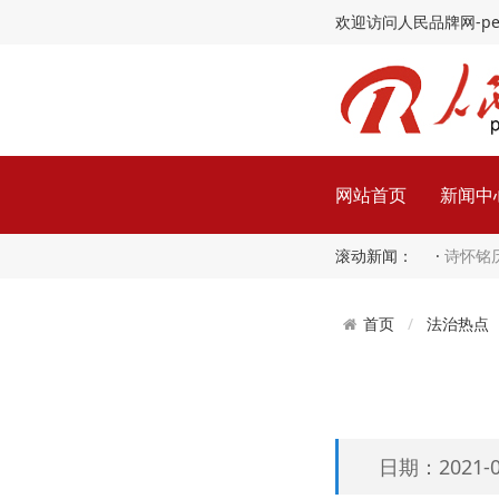
欢迎访问人民品牌网-peopl
网站首页
新闻中
滚动新闻： ·
诗怀铭
法治热点
首页
日期：2021-