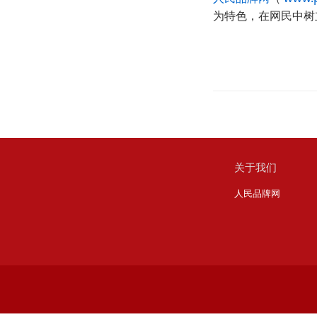
为特色，在网民中树
关于我们
人民品牌网