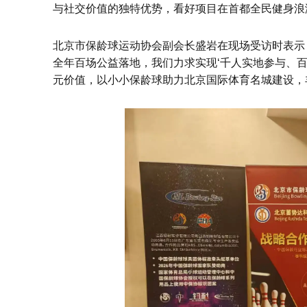
与社交价值的独特优势，看好项目在首都全民健身浪
北京市保龄球运动协会副会长盛岩在现场受访时表示
全年百场公益落地，我们力求实现‘千人实地参与、
元价值，以小小保龄球助力北京国际体育名城建设，