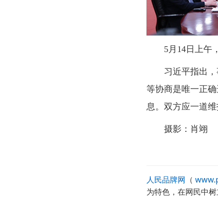
5月14日上
习近平指出，
等协商是唯一正确
息。双方应一道维
摄影：肖翊
人民品牌网
（
www.p
为特色，在网民中树