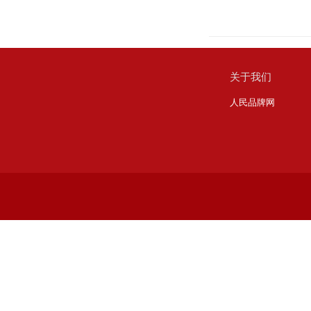
关于我们
人民品牌网