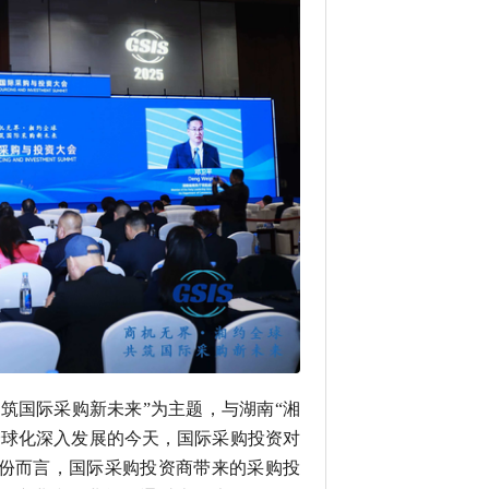
共筑国际采购新未来”为主题，与湖南“湘
全球化深入发展的今天，国际采购投资对
份而言，国际采购投资商带来的采购投