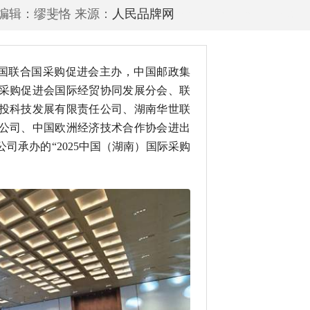
责任编辑：缪斐恪 来源：
人民品牌网
www.peoplepinpai.co
，由中国联合国采购促进会主办，中国邮政集
采购促进会国际经贸协同发展分会、联
投科技发展有限责任公司、湖南华世联
公司、中国欧洲经济技术合作协会进出
司承办的“2025中国（湖南）国际采购