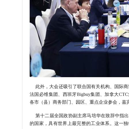
此外，大会还吸引了联合国有关机构、国际商
法国必维集团、西班牙Bigbuy集团、加拿大C
各市（县）商务部门、园区、重点企业参会，嘉宾规
第十二届全国政协副主席马培华在致辞中指出
的国家，具有世界上最完整的工业体系。这一独