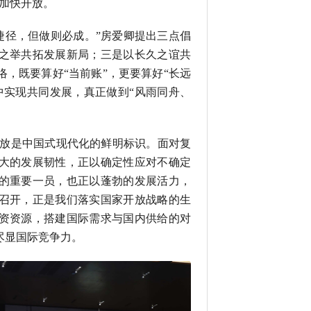
加快开放。
捷径，但做则必成。”房爱卿提出三点倡
之举共拓发展新局；三是以长久之谊共
，既要算好“当前账”，更要算好“长远
中实现共同发展，真正做到“风雨同舟、
放是中国式现代化的鲜明标识。面对复
大的发展韧性，正以确定性应对不确定
的重要一员，也正以蓬勃的发展活力，
召开，正是我们落实国家开放战略的生
资资源，搭建国际需求与国内供给的对
尽显国际竞争力。