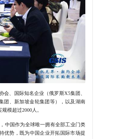
协会、国际知名企业（俄罗斯X5集团、
TC集团、新加坡金轮集团等），以及湖南
模超过2000人。
，中国作为全球唯一拥有全部工业门类
特优势，既为中国企业开拓国际市场提