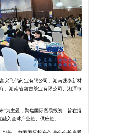
富兴飞鸽药业有限公司、湖南强泰新材
疗、湖南省幽吉茶业有限公司、湘潭市
未来”为主题，聚焦国际贸易投资，旨在搭
度融入全球产业链、供应链。
副部长、中国国际投资促进会会长房爱