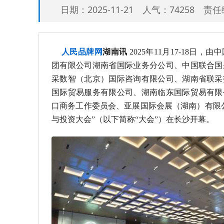
日期：2025-11-21 人气：74258 
人民品牌网
湖南讯
2025年11月17-18日
团有限公司湖南省国际业务分公司、中国联合国
采数智（北京）国际咨询有限公司、湖南省联采
国际贸易服务有限公司、湖南临东国际贸易有限
口商务工作委员会、亚展国际会展（湖南）有限公
与投资大会”（以下简称“大会”）在长沙开幕。