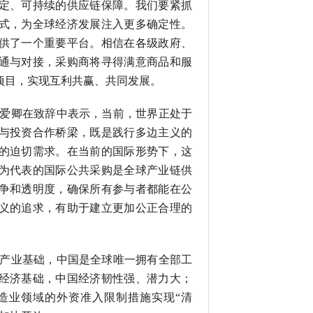
定、可持续的供应链保障。我们要紧抓
式，为全球经济发展注入更多确定性。
供了一个重要平台。相信在各级政府、
通与对接，采购商将寻得满意商品和服
项目，实现互利共赢、共同发展。
爱卿在致辞中表示，当前，世界正处于
与投资合作桥梁，既是践行多边主义的
的迫切需求。在当前的国际形势下，这
为代表的国际公共采购是全球产业链供
争和透明度，确保所有参与者都能在公
义的追求，有助于建立更加公正合理的
产业基础，中国是全球唯一拥有全部工
经济基础，中国经济韧性强、潜力大；
造业领域的外资准入限制措施实现“清