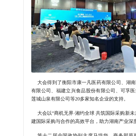
大会得到了衡阳市康一凡医药有限公司、湖南
有限公司、福建立兴食品股份有限公司、可孚医
莲城山泉有限公司等20多家知名企业的支持。
大会以“商机无界·湘约全球 共筑国际采购新
建国际采购与合作的高效平台，助力湖南产业深
第十二届全国政协副主席马培华，商务部原