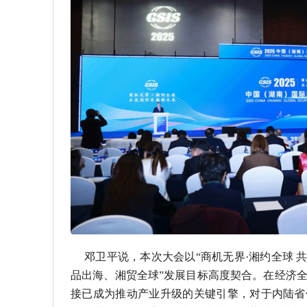
邓卫平说，本次大会以“商机无界·湘约全球 
品出海、湘贸全球”发展目标高度契合。在经济
接已成为推动产业升级的关键引擎，对于内陆省