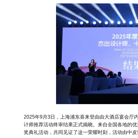
2025年9月3日，上海浦东喜来登由由大酒店宴会厅
计师推荐活动终审结果正式揭晓。来自全国各地的优
奖典礼活动，共同见证了这一荣耀时刻，活动由中皮