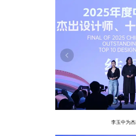
李玉中为杰