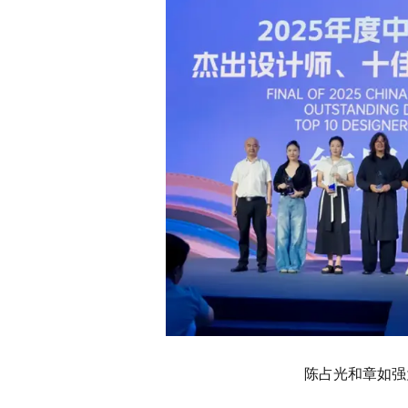
陈占光和章如强