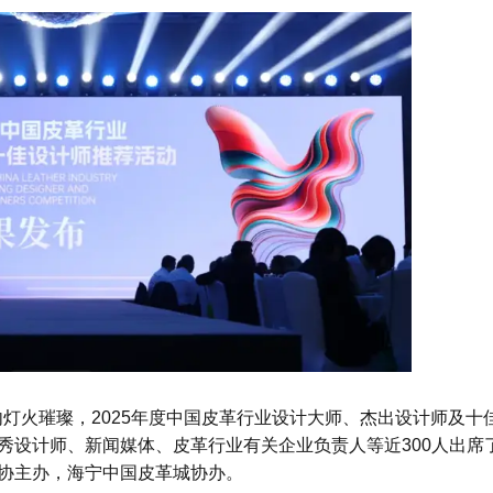
内灯火璀璨，2025年度中国皮革行业设计大师、杰出设计师及十
秀设计师、新闻媒体、皮革行业有关企业负责人等近300人出席
协主办，海宁中国皮革城协办。