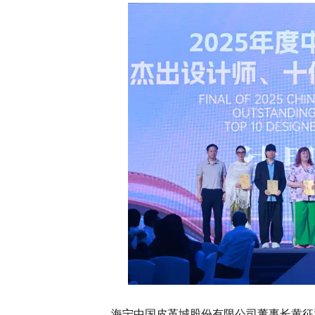
海宁中国皮革城股份有限公司董事长黄征