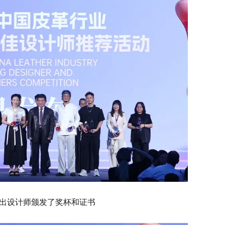
出设计师颁发了奖杯和证书