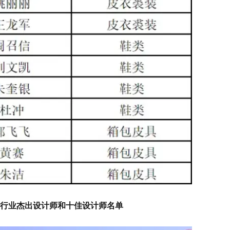
皮革行业杰出设计师和十佳设计师名单