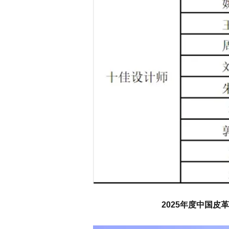
2025年度中国