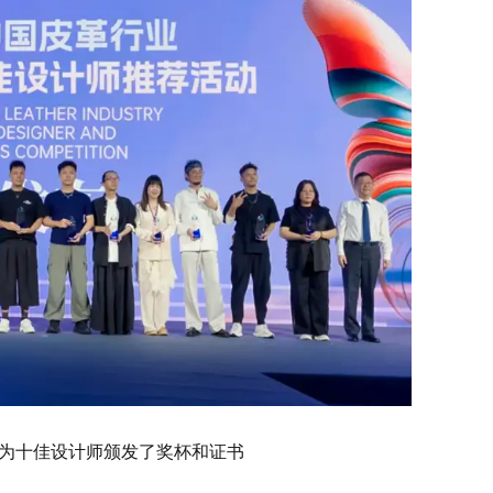
为十佳设计师颁发了奖杯和证书