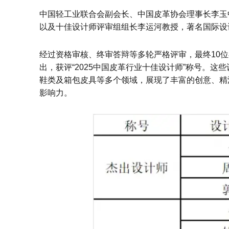
中国轻工业联合会副会长、中国皮革协会理事长李玉
以及十佳设计师评审组组长李运河教授，著名国际设计
经过资格审核、终审答辩等多轮严格评审，最终10
出，获评“2025中国皮革行业十佳设计师”称号。
鞋类及箱包皮具等多个领域，展现了丰富的创意、精
影响力。