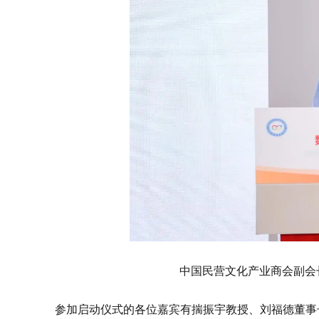
中国民营文化产业商会副会
参加启动仪式的各位嘉宾有揣振宇教授、刘福德董事