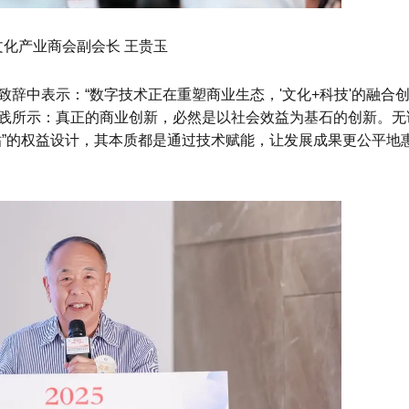
文化产业商会副会长 王贵玉
辞中表示：“数字技术正在重塑商业生态，'文化+科技'的融合
践所示：真正的商业创新，必然是以社会效益为基石的创新。无
贴”的权益设计，其本质都是通过技术赋能，让发展成果更公平地