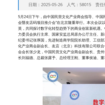
日期：2025-05-26 人气：58015 
5月24日下午，由中国民营文化产业商会指导、中国
会暨友店码项目推介会”在北京隆重举行。本次会议以
英，共同探讨数字化转型趋势下的商业创富新机遇。
力委员会执行主席、国家安监总局原办公厅主任、新
纪委书记张厚国，先进制造商学院院长助理、工信部
化产业商会副会长、友店（北京）科技有限公司联合
会会长张少龙，中国民营文化产业商会副会长、贵州
长刘福德、总裁张露予、总经理王刚、董事侯迪、董