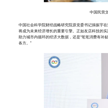
中国民营
中国社会科学院财经战略研究院原党委书记揣振宇在致
将成为未来经济增长的重要引擎。正如友店科技的实
助力城市内循环的经济大数据，还是“笔笔消费有补
各方。”