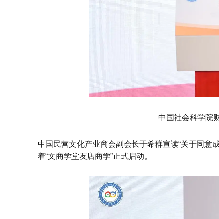
中国社会科学院财
中国民营文化产业商会副会长于希群宣读“关于同意
着“文商学堂友店商学”正式启动。