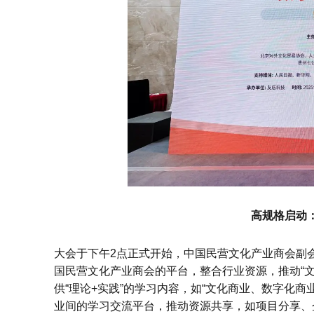
高规格启动
大会于下午2点正式开始，中国民营文化产业商会副
国民营文化产业商会的平台，整合行业资源，推动“
供“理论+实践”的学习内容，如“文化商业、数字化
业间的学习交流平台，推动资源共享，如项目分享、