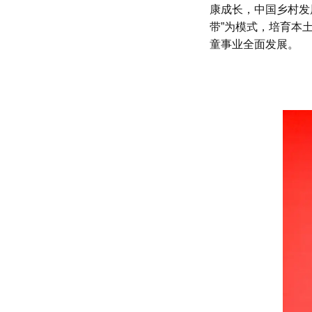
康成长，中国乡村发
带”为模式，培育本
童事业全面发展。