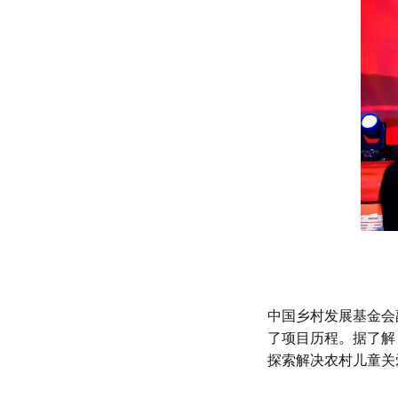
中国乡村发展基金会
了项目历程。据了解
探索解决农村儿童关