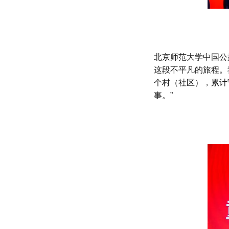
北京师范大学中国公
这段不平凡的旅程。
个村（社区），累计
事。”