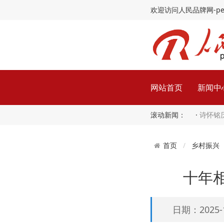
欢迎访问人民品牌网-peopl
网站首页
新闻中
滚动新闻： ·
诗怀铭
乡村振兴
首页
十年
日期：2025-