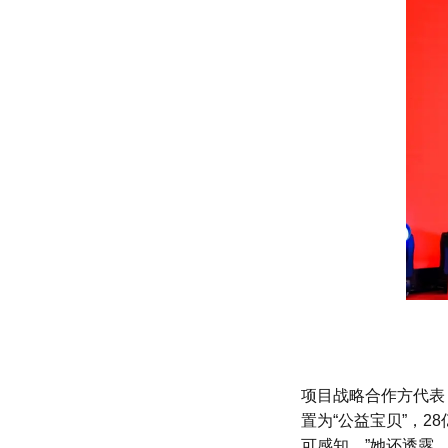
项目战略合作方代表
置为“公益宝贝”，
可感知。”她还透露，