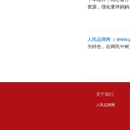
资源，强化童伴妈妈
人民品牌网
（
www.p
为特色，在网民中树
关于我们
人民品牌网