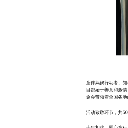
童伴妈妈行动者、知
目都始于善意和激情
金会带领着全国各地
活动致敬环节，共5
十年相伴，同心童行