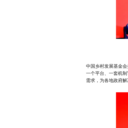
中国乡村发展基金会
一个平台、一套机制
需求，为各地政府解