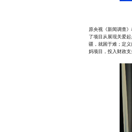
原央视《新闻调查》
了项目从展现关爱起
疆，就困于难；定义
妈项目，投入财政支