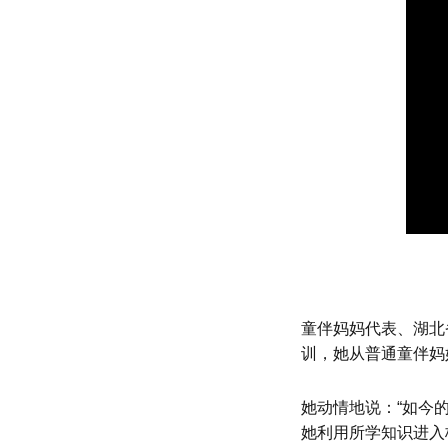
童伴妈妈代表、湖北
训，她从普通童伴妈
她动情地说：“如今
她利用所学知识进入