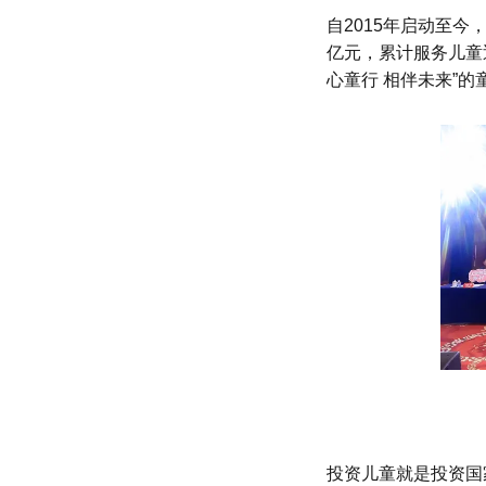
自2015年启动至今
亿元，累计服务儿童
心童行 相伴未来”
投资儿童就是投资国