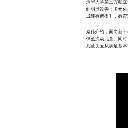
清华大学第三方独立
到明显改善；多元化
成绩有所提升，教育
秦伟介绍，面向新十
伸至流动儿童。同时
儿童关爱从满足基本