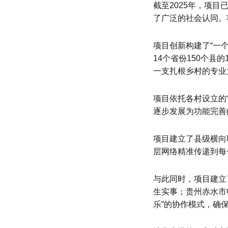
截至2025年，项目
了广泛的社会认同。
项目创新构建了“一个
14个省份150个县
一支扎根乡村的专业
项目依托各村设立的“
逐步发展为功能完善
项目建立了县级横向
层网络精准传递到每
与此同时，项目建立
生实事；贵州赤水市
乐”的协作模式，确